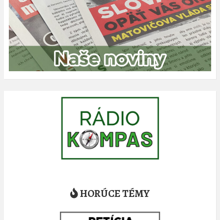
HORÚCE TÉMY