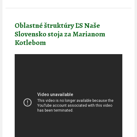
Oblastné štruktúry ĽS Naše
Slovensko stoja za Marianom
Kotlebom