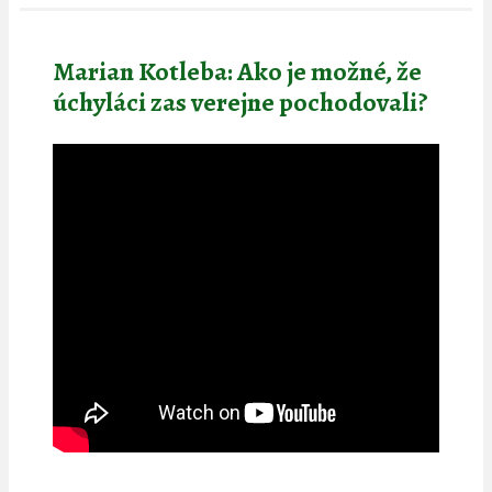
Marian Kotleba: Ako je možné, že
úchyláci zas verejne pochodovali?