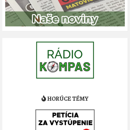
HORÚCE TÉMY