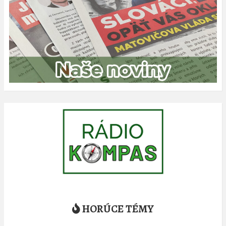
HORÚCE TÉMY