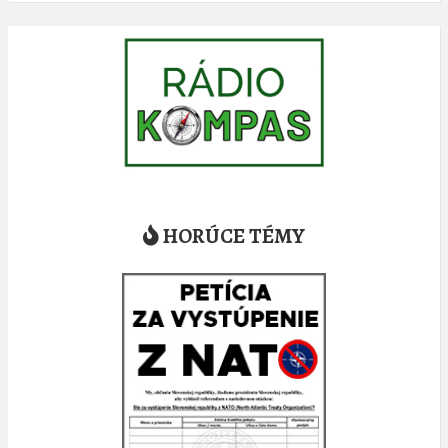
HORÚCE TÉMY