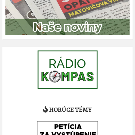
HORÚCE TÉMY