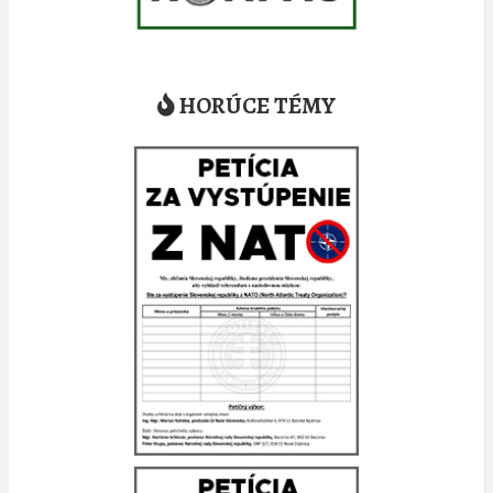
HORÚCE TÉMY