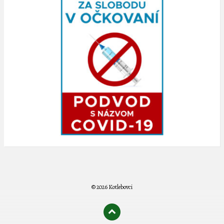
© 2026 Kotlebovci