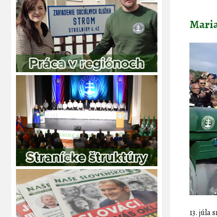
Maria
13. júla