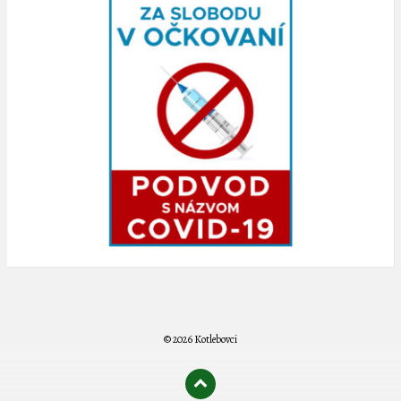
© 2026 Kotlebovci