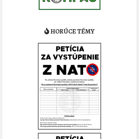
HORÚCE TÉMY