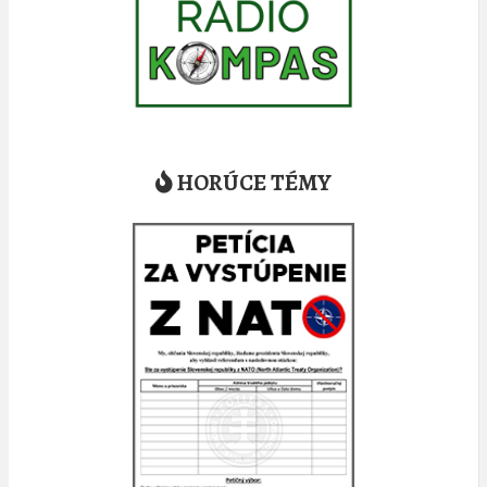
HORÚCE TÉMY