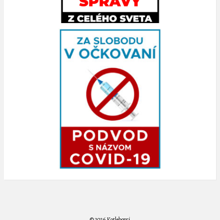
© 2026 Kotlebovci