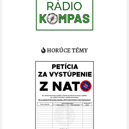
HORÚCE TÉMY