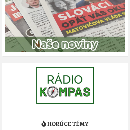
HORÚCE TÉMY