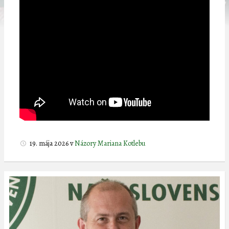
19. mája 2026
v
Názory Mariana Kotlebu