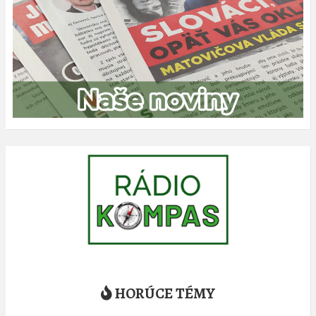
HORÚCE TÉMY