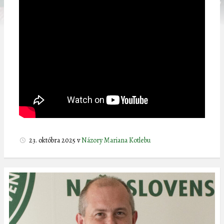
23. októbra 2025
v
Názory Mariana Kotlebu