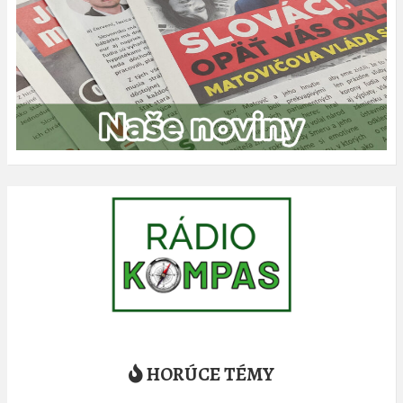
HORÚCE TÉMY