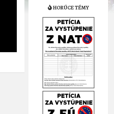
HORÚCE TÉMY