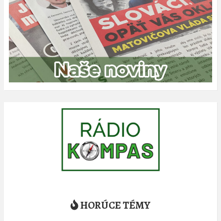
HORÚCE TÉMY