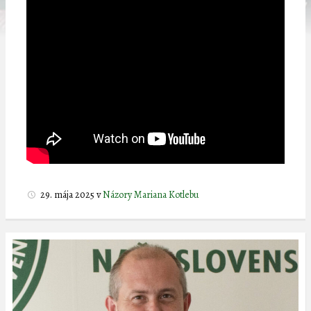
29. mája 2025
v
Názory Mariana Kotlebu