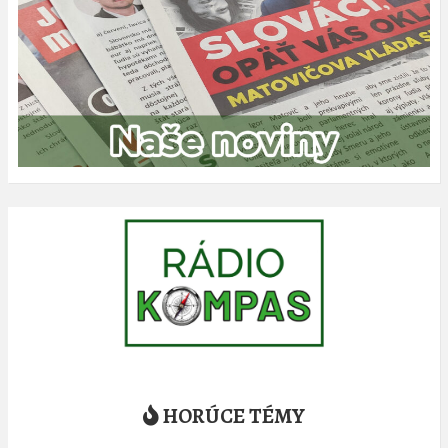
HORÚCE TÉMY