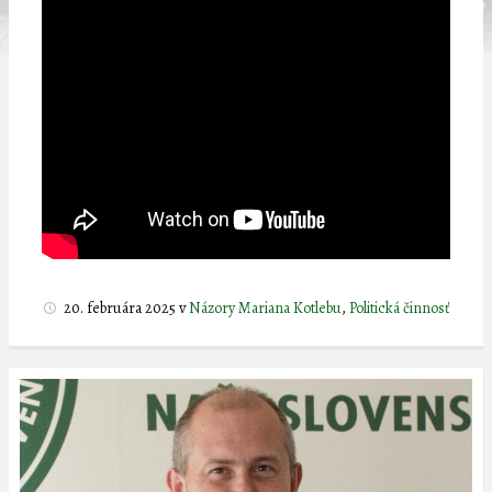
20. februára 2025
v
Názory Mariana Kotlebu
,
Politická činnosť