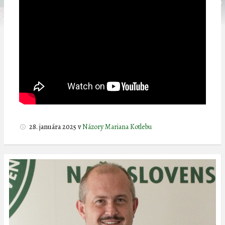
28. januára 2025
v
Názory Mariana Kotlebu