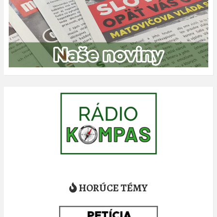
HORÚCE TÉMY