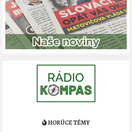
HORÚCE TÉMY