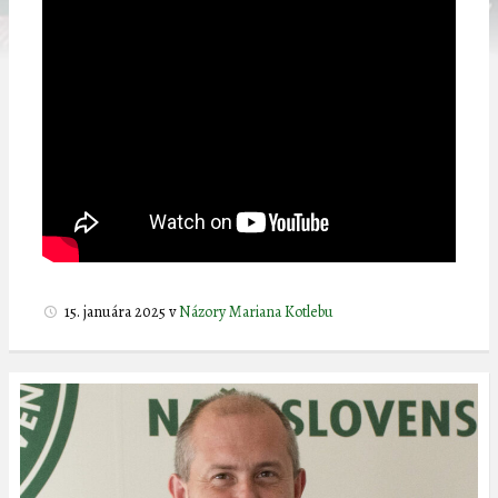
15. januára 2025
v
Názory Mariana Kotlebu