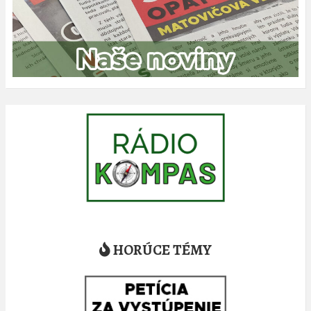
HORÚCE TÉMY