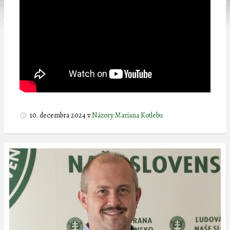
10. decembra 2024
v
Názory Mariana Kotlebu