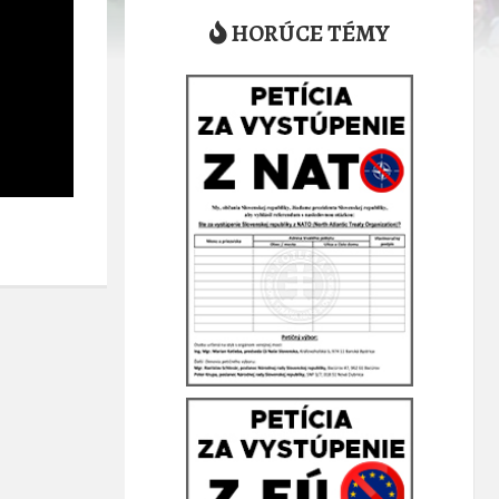
HORÚCE TÉMY