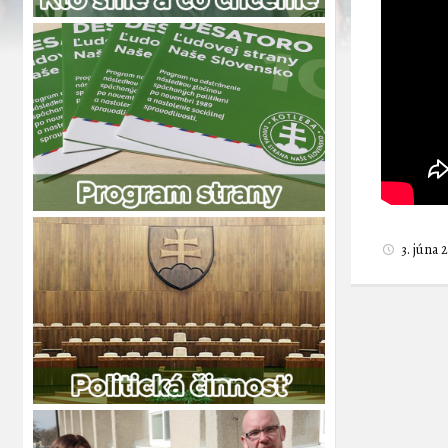
3. júna