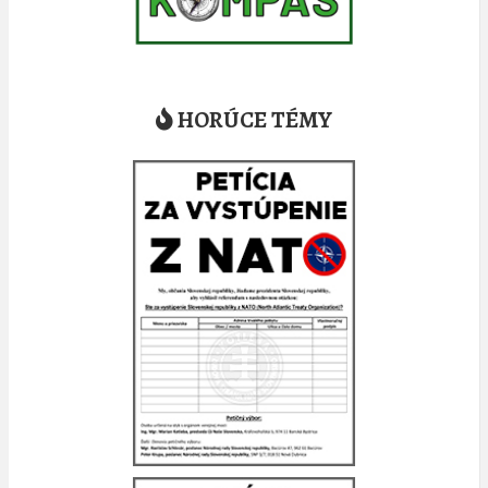
HORÚCE TÉMY