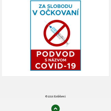
© 2026 Kotlebovci