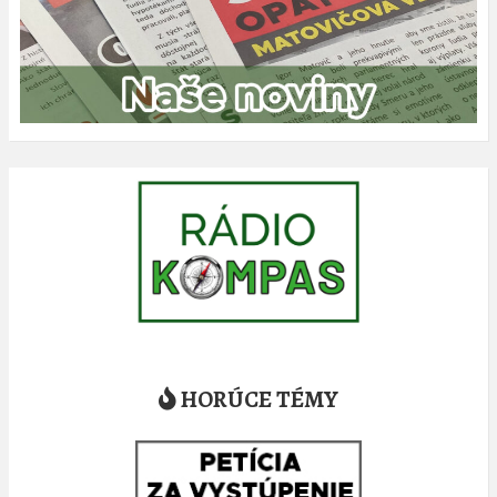
HORÚCE TÉMY