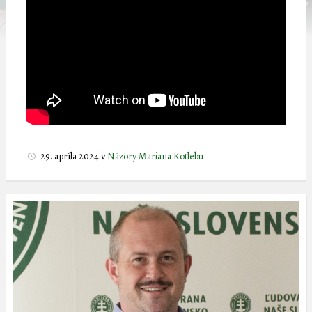
29. apríla 2024
v
Názory Mariana Kotlebu