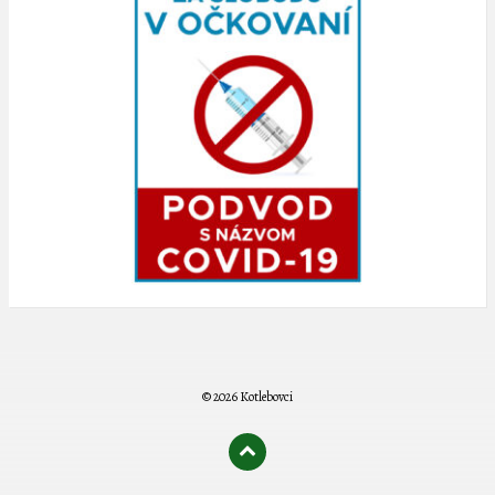
© 2026 Kotlebovci