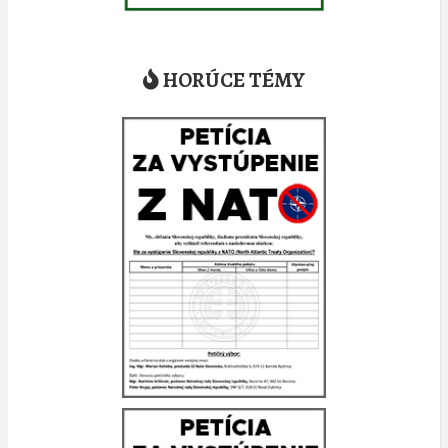
HORÚCE TÉMY