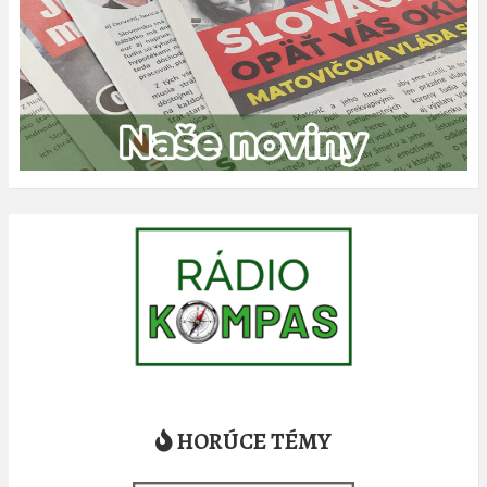
HORÚCE TÉMY