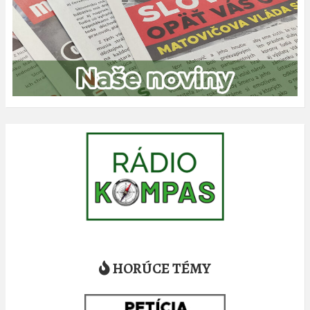
HORÚCE TÉMY