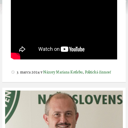
3. marca 2024
v
Názory Mariana Kotlebu
,
Politická činnosť