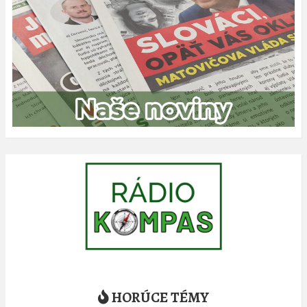
HORÚCE TÉMY