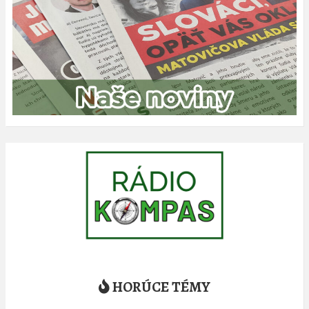
HORÚCE TÉMY