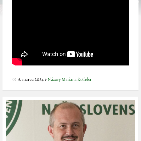
6. marca 2024
v
Názory Mariana Kotlebu