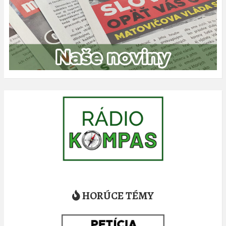
HORÚCE TÉMY