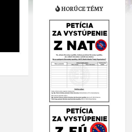
HORÚCE TÉMY