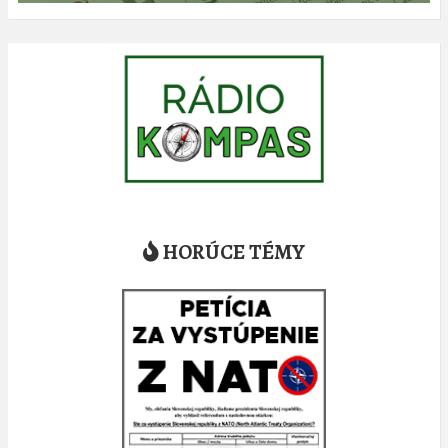
HORÚCE TÉMY