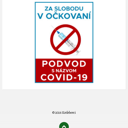
© 2026 Kotlebovci