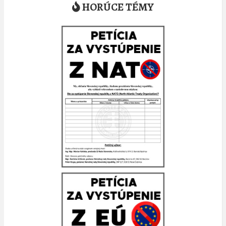
HORÚCE TÉMY