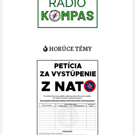
HORÚCE TÉMY