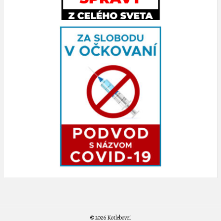
© 2026 Kotlebovci