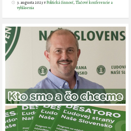
3. augusta 2023
v
Politická činnosť
,
Tlačové konferencie a
vyhlásenia