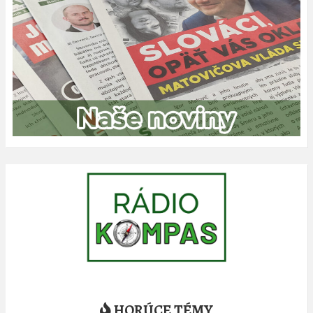
HORÚCE TÉMY