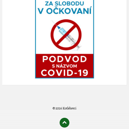
© 2026 Kotlebovci