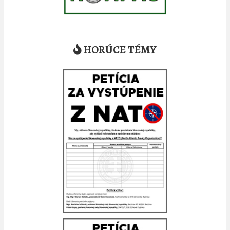
HORÚCE TÉMY