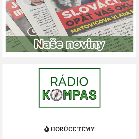
HORÚCE TÉMY