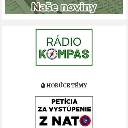
HORÚCE TÉMY