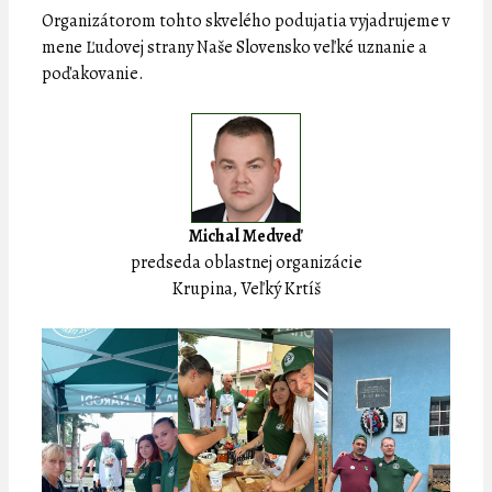
Organizátorom tohto skvelého podujatia vyjadrujeme v
mene Ľudovej strany Naše Slovensko veľké uznanie a
poďakovanie.
Michal Medveď
predseda oblastnej organizácie
Krupina, Veľký Krtíš