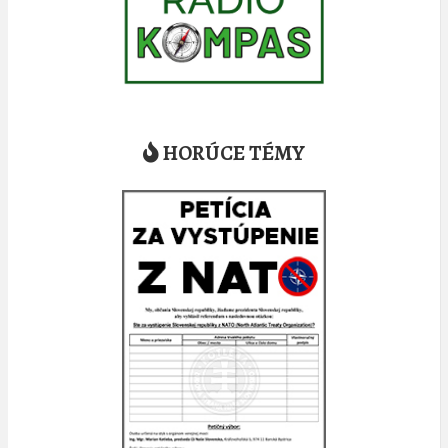
HORÚCE TÉMY