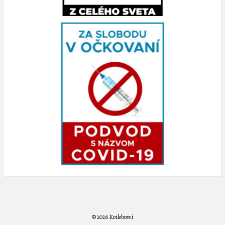
© 2026 Kotlebovci