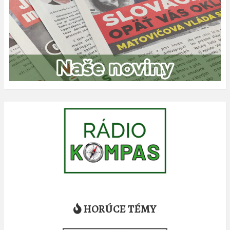
HORÚCE TÉMY