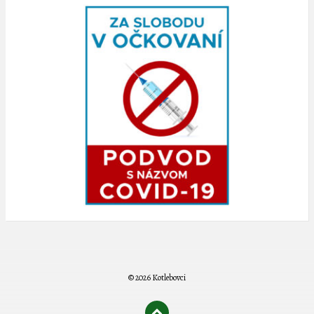
© 2026 Kotlebovci