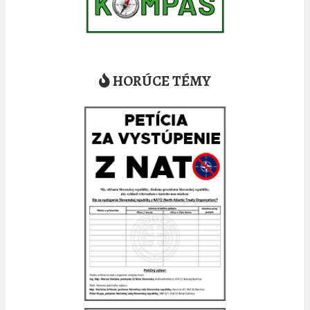
HORÚCE TÉMY