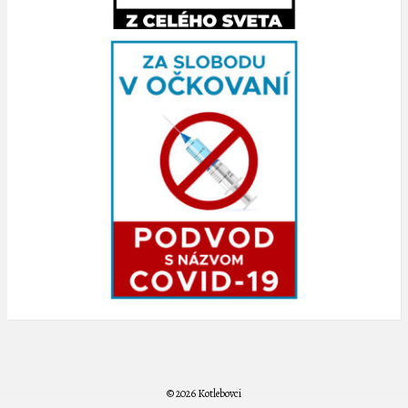
© 2026 Kotlebovci