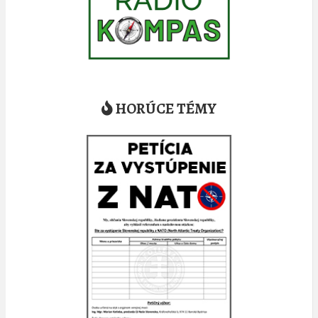
HORÚCE TÉMY