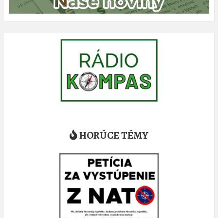
HORÚCE TÉMY