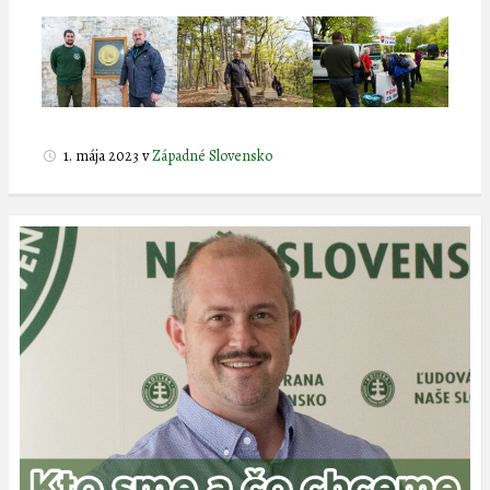
1. mája 2023
v
Západné Slovensko