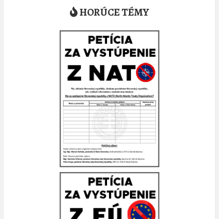
HORÚCE TÉMY