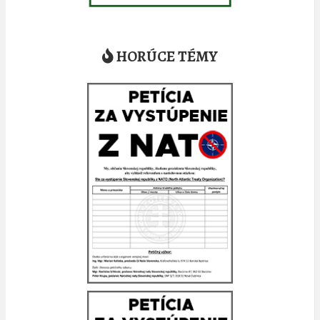
HORÚCE TÉMY