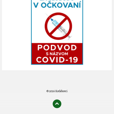
© 2026 Kotlebovci