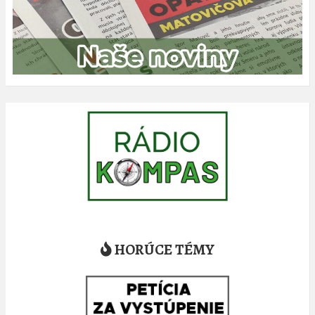
HORÚCE TÉMY