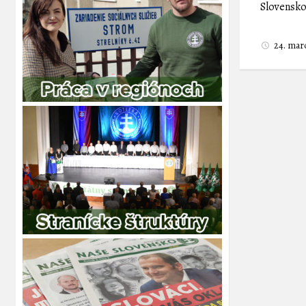
Slovensko
24. mar