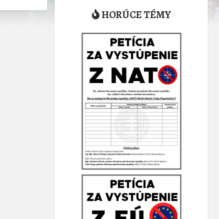
HORÚCE TÉMY