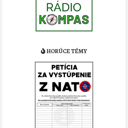
HORÚCE TÉMY