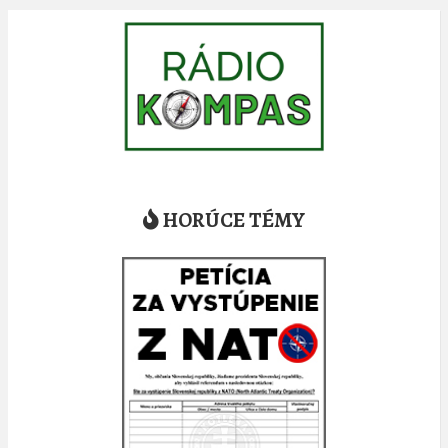
HORÚCE TÉMY